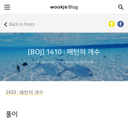
Back to Posts
[BOJ] 1410 : 패턴의 개수
boj
,
dynamic-programming
,
bitmask
1410 : 패턴의 개수
풀이