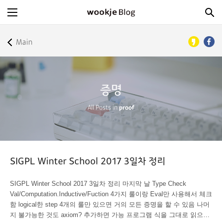
Main
증명
All Posts in
proof
SIGPL Winter School 2017 3일차 정리
SIGPL Winter School 2017 3일차 정리 마지막 날 Type Check
Val/Computation.Inductive/Fuction 4가지 룰이랑 Eval만 사용해서 체크
함 logical한 step 4개의 룰만 있으면 거의 모든 증명을 할 수 있음 나머
지 불가능한 것도 axiom? 추가하면 가능 프로그램 식을 그대로 읽으면