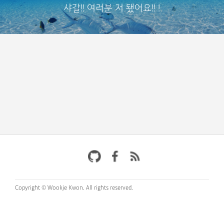
샤갈!! 여러분 저 됐어요!! !
Copyright © Wookje Kwon.
All rights reserved.