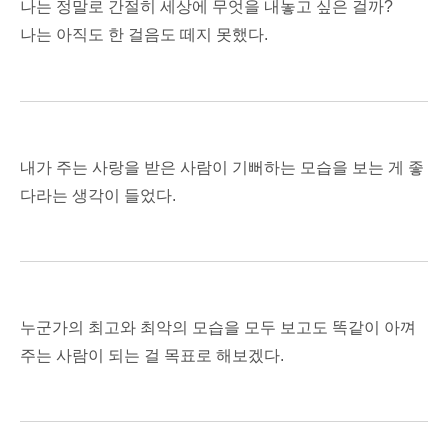
나는 정말로 간절히 세상에 무엇을 내놓고 싶은 걸까?
나는 아직도 한 걸음도 떼지 못했다.
내가 주는 사랑을 받은 사람이 기뻐하는 모습을 보는 게 좋
다라는 생각이 들었다.
누군가의 최고와 최악의 모습을 모두 보고도 똑같이 아껴
주는 사람이 되는 걸 목표로 해보겠다.