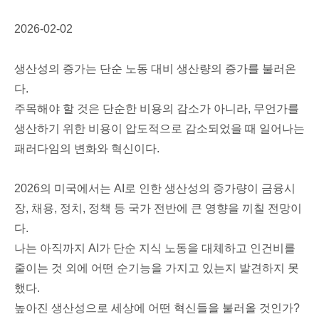
2026-02-02
생산성의 증가는 단순 노동 대비 생산량의 증가를 불러온
다.
주목해야 할 것은 단순한 비용의 감소가 아니라, 무언가를
생산하기 위한 비용이 압도적으로 감소되었을 때 일어나는
패러다임의 변화와 혁신이다.
2026의 미국에서는 AI로 인한 생산성의 증가량이 금융시
장, 채용, 정치, 정책 등 국가 전반에 큰 영향을 끼칠 전망이
다.
나는 아직까지 AI가 단순 지식 노동을 대체하고 인건비를
줄이는 것 외에 어떤 순기능을 가지고 있는지 발견하지 못
했다.
높아진 생산성으로 세상에 어떤 혁신들을 불러올 것인가?