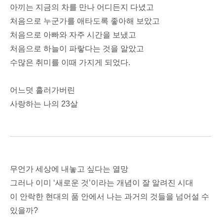
아끼는 지금의 차를 만나 어디든지 다녔고
처음으로 누군가를 애타도록 좋아해 보았고
처음으로 아빠와 자주 시간을 보냈고
처음으로 하늘이 파랗다는 것을 알았고
수많은 취미를 이때 가지게 되었다.
어느덧 흘러가버린
사랑하는 나의 23살
무언가 세상에 내놓고 싶다는 열망
그러나 이미 ‘새로운 것’이라는 개념이 잘 알려진 시대
이 안락한 현대의 품 안에서 나는 과거의 것들을 넘어설 수
있을까?