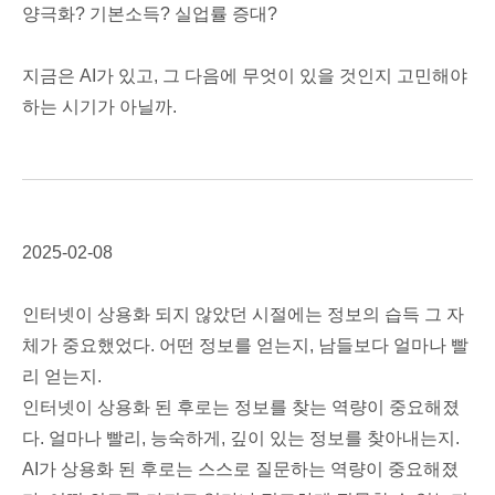
양극화? 기본소득? 실업률 증대?
지금은 AI가 있고, 그 다음에 무엇이 있을 것인지 고민해야
하는 시기가 아닐까.
2025-02-08
인터넷이 상용화 되지 않았던 시절에는 정보의 습득 그 자
체가 중요했었다. 어떤 정보를 얻는지, 남들보다 얼마나 빨
리 얻는지.
인터넷이 상용화 된 후로는 정보를 찾는 역량이 중요해졌
다. 얼마나 빨리, 능숙하게, 깊이 있는 정보를 찾아내는지.
AI가 상용화 된 후로는 스스로 질문하는 역량이 중요해졌