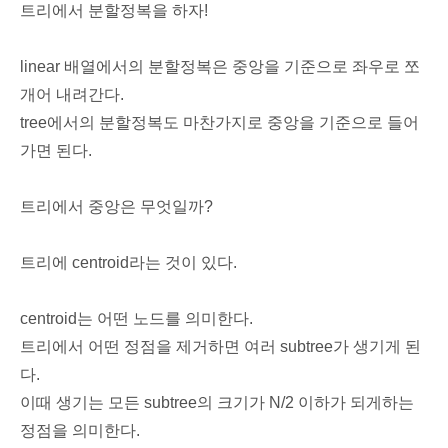
트리에서 분할정복을 하자!
linear 배열에서의 분할정복은 중앙을 기준으로 좌우로 쪼
개어 내려간다.
tree에서의 분할정복도 마찬가지로 중앙을 기준으로 들어
가면 된다.
트리에서 중앙은 무엇일까?
트리에 centroid라는 것이 있다.
centroid는 어떤 노드를 의미한다.
트리에서 어떤 정점을 제거하면 여러 subtree가 생기게 된
다.
이때 생기는 모든 subtree의 크기가 N/2 이하가 되게하는
정점을 의미한다.