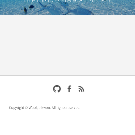
Copyright © Wookje Kwon.
All rights reserved.