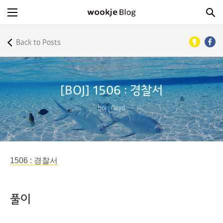
Back to Posts
[BOJ] 1506 : 경찰서
boj
,
floyd
1506 : 경찰서
풀이