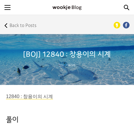
Back to Posts
[BOJ] 12840 : 창용이의 시계
boj
,
naive
12840 : 창용이의 시계
풀이