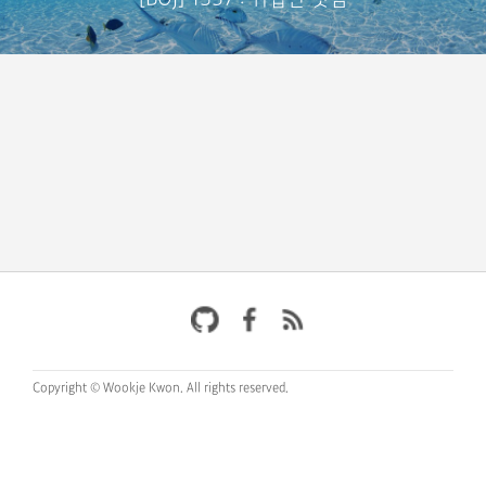
Copyright © Wookje Kwon.
All rights reserved.