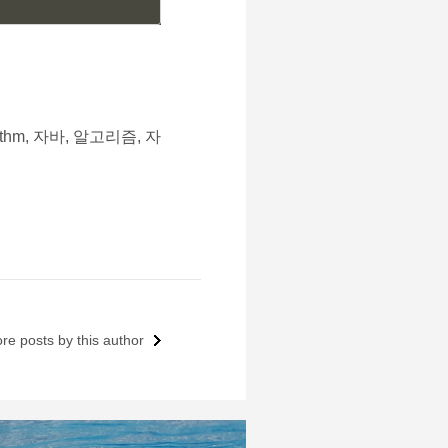
orithm, 자바, 알고리즘, 자
e posts by this author