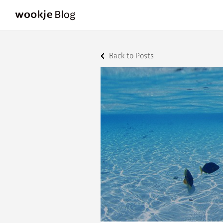
Back to Posts