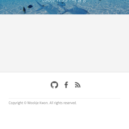
Copyright © Wookje Kwon.
All rights reserved.