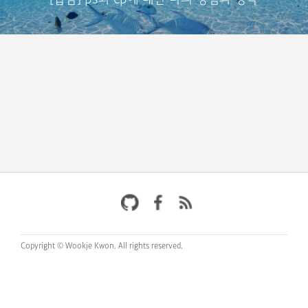
Copyright © Wookje Kwon.
All rights reserved.