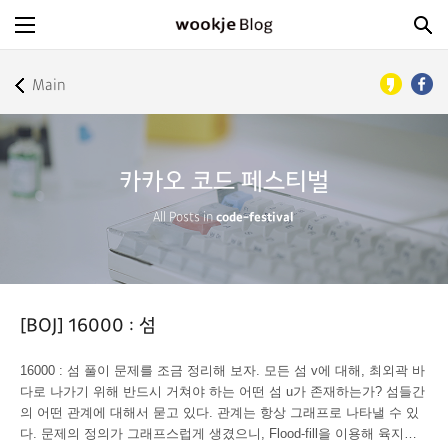
Main
카카오 코드 페스티벌
All Posts in
code-festival
[BOJ] 16000 : 섬
16000 : 섬 풀이 문제를 조금 정리해 보자. 모든 섬 v에 대해, 최외곽 바
다로 나가기 위해 반드시 거쳐야 하는 어떤 섬 u가 존재하는가? 섬들간
의 어떤 관계에 대해서 묻고 있다. 관계는 항상 그래프로 나타낼 수 있
다. 문제의 정의가 그래프스럽게 생겼으니, Flood-fill을 이용해 육지와